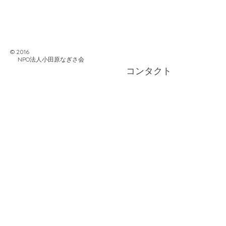
© 2016
NPO法人小田原なぎさ会
コンタクト