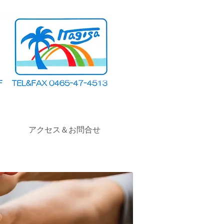
アクセス＆お問合せ