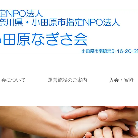
さ会について
運営施設のご案内
入会・寄附