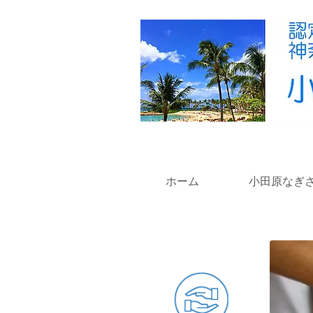
ホーム
小田原なぎ