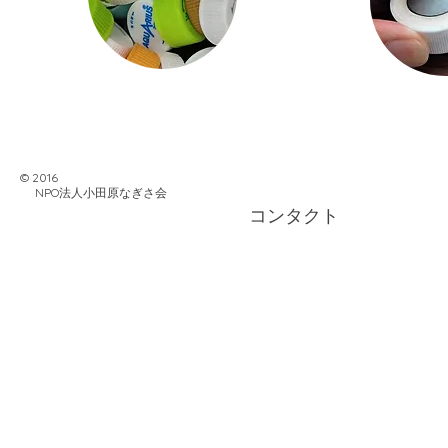
© 2016
NPO法人小田原なぎさ会
コンタクト