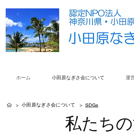
ホーム
小田原なぎさ会について
運
小田原なぎさ会について
>
>
SDGs
​私たちの