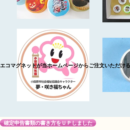
​エコマグネットが当ホームページからご注文いただけ
確定申告書類の書き方をＵＰしました