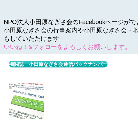
NPO法人小田原なぎさ会のFacebookページが
小田原なぎさ会の行事案内や小田原なぎさ会・地
もしていただけます。
いいね！&フォローをよろしくお願いします。
機関誌 小田原なぎさ会通信バックナンバー