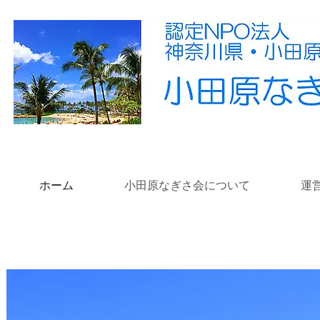
ホーム
小田原なぎさ会について
運