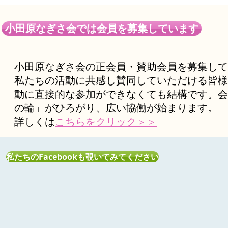
小田原なぎさ会では会員を募集しています
小田原なぎさ会の正会員・賛助会員を募集して
私たちの活動に共感し
賛同していただける皆様
動に直接的な参加ができなくても結構です。会
の輪」がひろがり、広い協働が始まります。
​詳しくは
こちらをクリック＞＞
私たちのFacebookも覗いてみてください