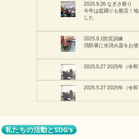
2025.9.26 なぎさ祭り
​今年は盆踊りも復活！
した
2025.9.1防災訓練
​消防署に水消火器をお
2025.5.27 2025
2025.5.27 2025
私たちの活動とSDG's