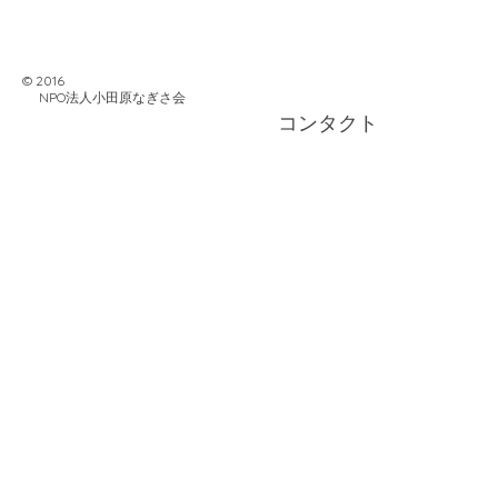
© 2016
NPO法人小田原なぎさ会
コンタクト