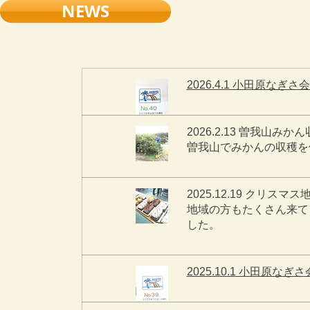
NEWS
2026.4.1 小田原なぎ
2026.2.13 曽我山みか
曽我山でみかんの収穫を
2025.12.19 クリスマ
地域の方もたくさん来て
した。
2025.10.1 小田原な