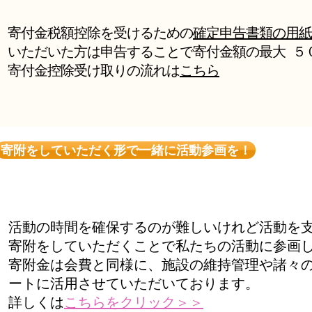
寄付金税額控除を受けるための
確定申告書類の用紙
いただいた方は申告することで寄付金額の最大 ５
​​寄付金控除受け取りの流れは
こちら
寄附をしていただく形で一緒に活動参画を！
活動の時間を確保するのが難しいけれど活動を
寄附をしていただくことで私たちの活動に参画
寄附金は会費と同様に、施設の維持管理や諸々
ートに活用させていただいております。
​詳しくは
こちらをクリック＞＞