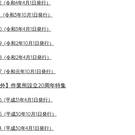
32 (令和4年4月1日発行）
31 (令和3年10月1日発行）
30 (令和3年4月1日発行）
29 (令和2年10月1日発行）
28 (令和2年4月1日発行）
27 (令和元年10月1日発行）
外】作業所設立20周年特集
26 (平成31年4月1日発行）
25 (平成30年10月1日発行）
24 (平成30年4月1日発行）