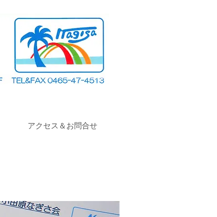
アクセス＆お問合せ