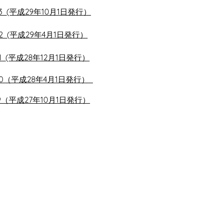
23 (平成29年10月1日発行）
22 (平成29年4月1日発行）
21 (平成28年12月1日発行）
.20（平成28年4月1日発行）
19（平成27年10月1日発行）