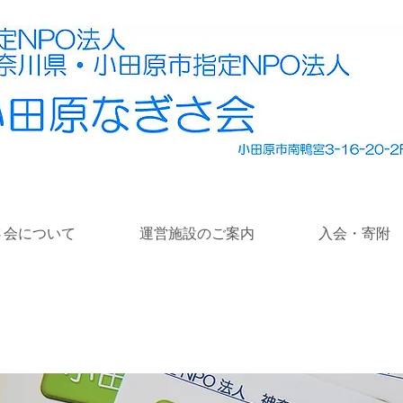
さ会について
運営施設のご案内
入会・寄附